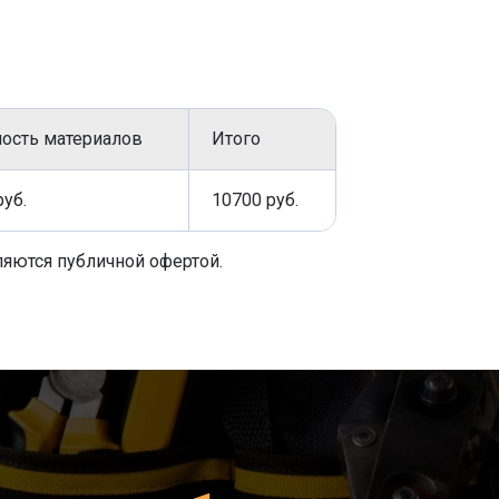
ость материалов
Итого
руб.
10700 руб.
ляются публичной офертой.