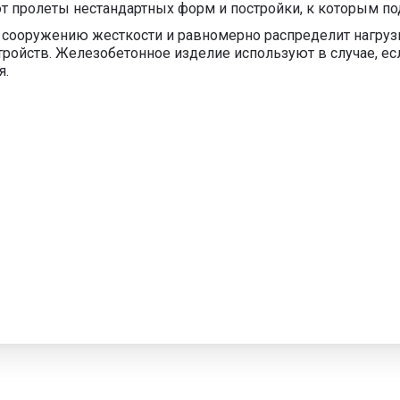
 пролеты нестандартных форм и постройки, к которым по
сооружению жесткости и равномерно распределит нагрузку
ройств. Железобетонное изделие используют в случае, 
я.