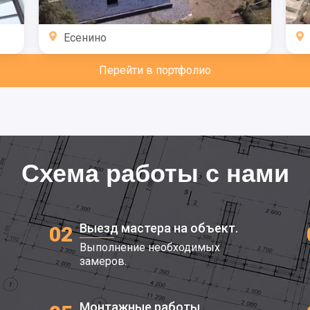
Есенино
Перейти в портфолио
Схема работы с нами
Выезд мастера на объект.
02
Выполнение необходимых
замеров.
Монтажные работы.