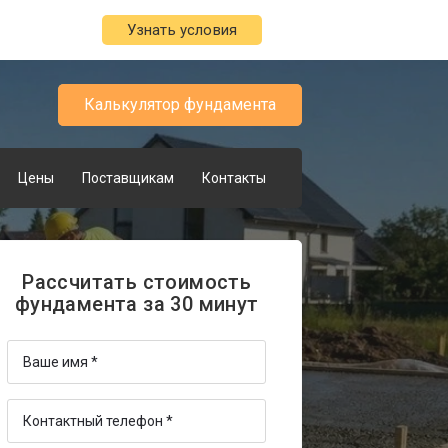
Узнать условия
Калькулятор фундамента
Цены
Поставщикам
Контакты
Рассчитать стоимость
фундамента за 30 минут