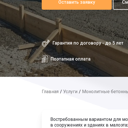
Оставить заявку
См
Гарантия по договору - до 5 лет
Поэтапная оплата
Главная
Услуги
Монолитные бетонн
Востребованным вариантом для мо
в сооружениях и зданиях в малоэтаж