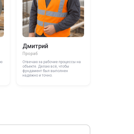
Дмитрий
Прораб
ую
Отвечаю за рабочие процессы на
объекте. Делаю всё, чтобы
фундамент был выполнен
надёжно и точно.