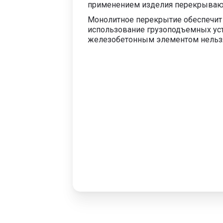
применением изделия перекрывают
Монолитное перекрытие обеспечит 
использование грузоподъемных уст
железобетонным элементом нельз