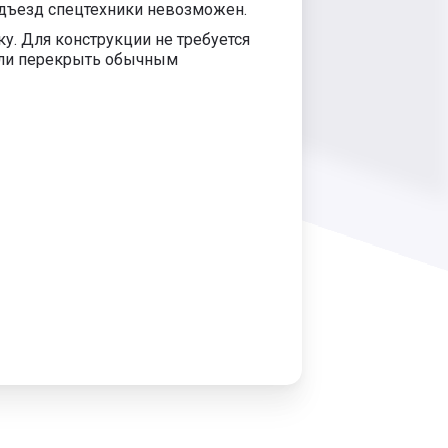
дъезд спецтехники невозможен.
. Для конструкции не требуется
если перекрыть обычным