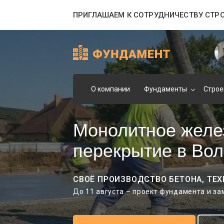
ПРИГЛАШАЕМ К СОТРУДНИЧЕСТВУ СТР
О компании
Фундаменты
Строе
Монолитное желе
перекрытие в Вол
СВОЁ ПРОИЗВОДСТВО БЕТОНА, ТЕХ
До 11 августа – проект фундамента и з