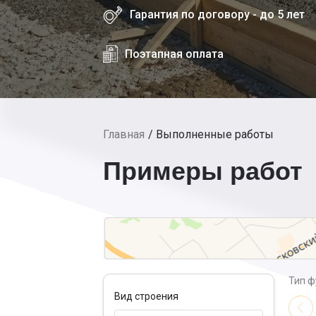
Гарантия по договору - до 5 лет
Поэтапная оплата
Главная
Выполненные работы
Примеры работ
Тип 
Вид строения