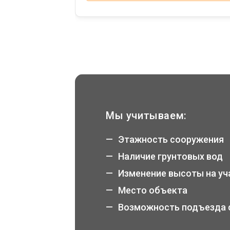
Мы учитываем:
Этажность сооружения
Наличие грунтовых вод
Изменение высоты на уч
Место объекта
Возможность подъезда 