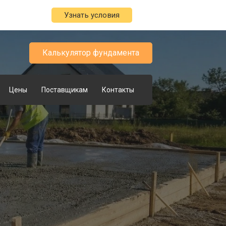
Узнать условия
Калькулятор фундамента
Цены
Поставщикам
Контакты