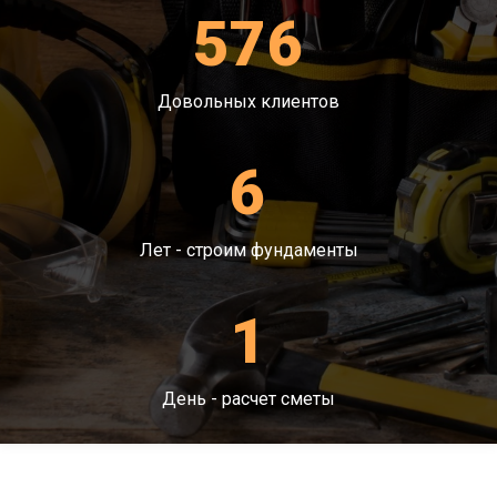
576
Довольных клиентов
6
Лет - строим фундаменты
1
День - расчет сметы