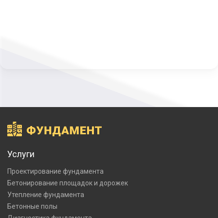
Услуги
Проектирование фундамента
Бетонирование площадок и дорожек
Утепление фундамента
Бетонные полы