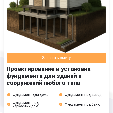
Заказать смету
Проектирование и установка
фундамента для зданий и
сооружений любого типа
Фундамент для дома
Фундамент под завод
Фундамент под
Фундамент под баню
каркасный дом