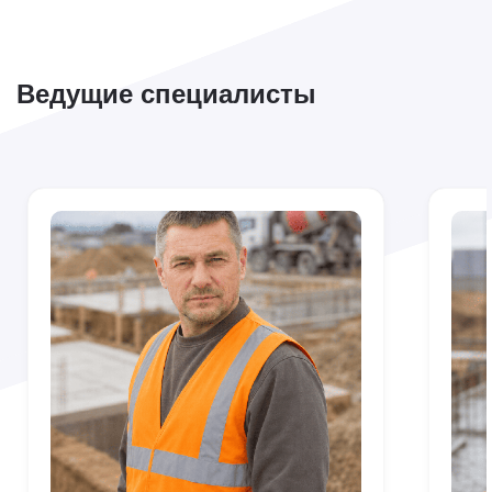
Ведущие специалисты