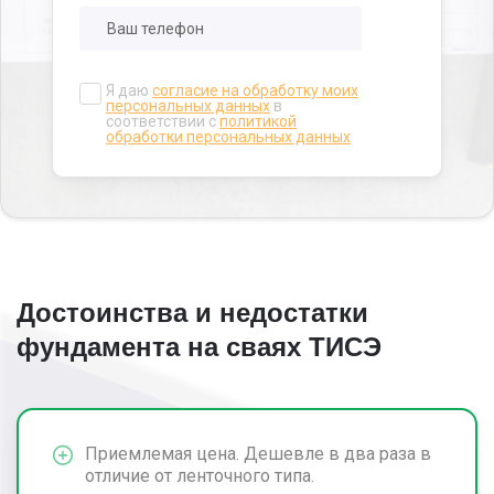
Я даю
согласие на обработку моих
персональных данных
в
соответствии с
политикой
обработки персональных данных
Достоинства и недостатки
фундамента на сваях ТИСЭ
Приемлемая цена. Дешевле в два раза в
отличие от ленточного типа.