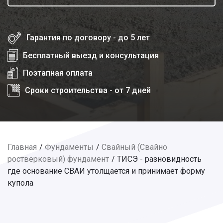
Гарантия по договору - до 5 лет
Бесплатный выезд и консультация
Поэтапная оплата
Сроки строительства - от 7 дней
Главная
Фундаменты
Свайный (Свайно
ростверковый) фундамент
ТИСЭ - разновидность
где основание СВАИ утолщается и принимает форму
купола