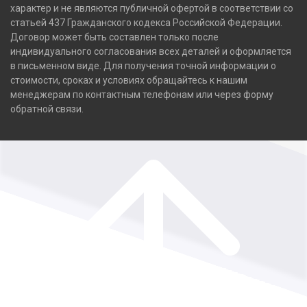
характер и не являются публичной офертой в соответствии со
статьей 437 Гражданского кодекса Российской Федерации.
Договор может быть составлен только после
индивидуального согласования всех деталей и оформляется
в письменном виде. Для получения точной информации о
стоимости, сроках и условиях обращайтесь к нашим
менеджерам по контактным телефонам или через форму
обратной связи.