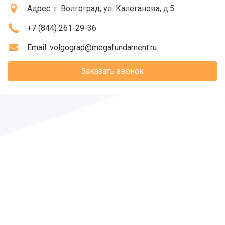
Адрес:
г. Волгоград
, ул. Калеганова, д.5
+7 (844) 261-29-36
Email:
volgograd@megafundament.ru
Заказать звонок