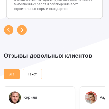
выполненных работ и соблюдение всех
строительных норм и стандартов.
Отзывы довольных клиентов
Все
Текст
Кирилл
Рада