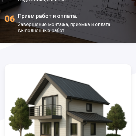
Прием работ и оплата.
06
Завершение монтажа, приемка и оплата
выполненных работ