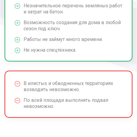
Незначительное перечень земляных работ
и затрат на бетон.
Возможность создания для дома в любой
сезон под ключ.
Работы не займут много времени.
Не нужна спецтехника.
В илистых и обводненных территориях
возводить невозможно.
По всей площади выполнять подвал
невозможно.