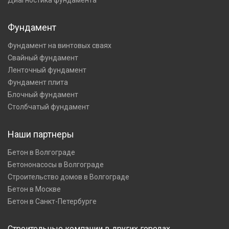
Диагностика фундамента
Фундамент
Фундамент на винтовых сваях
Свайный фундамент
Ленточный фундамент
Фундамент плита
Блочный фундамент
Столбчатый фундамент
Наши партнеры
Бетон в Волгограде
Бетононасосы в Волгограде
Строительство домов в Волгограде
Бетон в Москве
Бетон в Санкт-Петербурге
Строительные компании в других городах