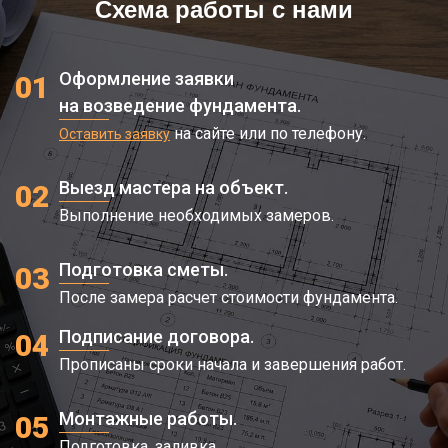
Схема работы с нами
Оформление заявки
01
на возведение фундамента.
на сайте или по телефону.
Оставить заявку
Выезд мастера на объект.
02
Выполнение необходимых замеров.
Подготовка сметы.
03
После замера расчет стоимости фундамента.
Подписание договора.
04
Прописаны сроки начала и завершения работ.
Монтажные работы.
05
Подготовка, заливка.