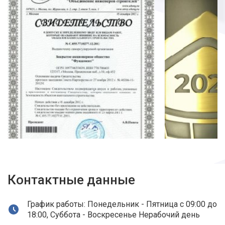
Контактные данные
График работы: Понедельник - Пятница с 09:00 до
18:00, Суббота - Воскресенье Нерабочий день