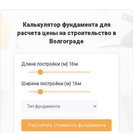
Калькулятор фундамента для
расчета цены на строительство в
Волгограде
Длина постройки (м)
16
м
Ширина постройки (м)
16
м
Рассчитать стоимость фундамента