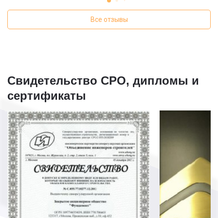
его дренаж для
Все отзывы
Свидетельство СРО, дипломы и
сертификаты