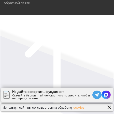
обратной связи.
Не дайте испортить фундамент
Скачайте бесплатный чек-лист: что проверить, чтобы
не переделывать
Используя сайт, вы соглашаетесь на обработку
cookies