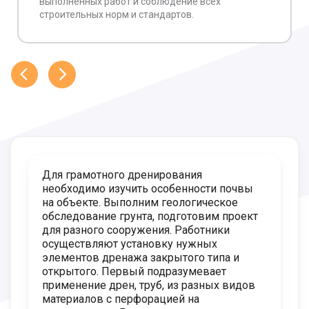
выполненных работ и соблюдение всех
строительных норм и стандартов.
Для грамотного дренирования
необходимо изучить особенности почвы
на объекте. Выполним геологическое
обследование грунта, подготовим проект
для разного сооружения. Работники
осуществляют установку нужных
элементов дренажа закрытого типа и
открытого. Первый подразумевает
применение дрен, труб, из разных видов
материалов с перфорацией на