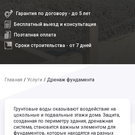
Гарантия по договору - до 5 лет
Бесплатный выезд и консультация
Поэтапная оплата
Сроки строительства - от 7 дней
Главная
Услуги
Дренаж фундамента
Грунтовые воды оказывают воздействие на
цокольные и подвальные этажи дома. Защита,
созданная по периметру здания, дренажная
система, становится важным элементом для
фундаментов, которые находятся на разных