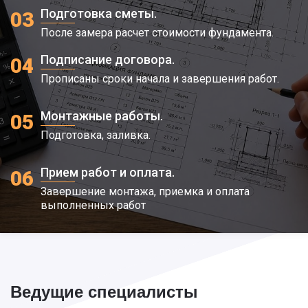
Подготовка сметы.
03
После замера расчет стоимости фундамента.
Подписание договора.
04
Прописаны сроки начала и завершения работ.
Монтажные работы.
05
Подготовка, заливка.
Прием работ и оплата.
06
Завершение монтажа, приемка и оплата
выполненных работ
Ведущие специалисты