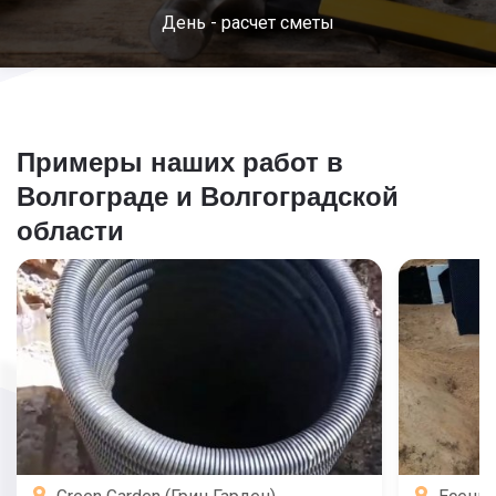
День - расчет сметы
Примеры наших работ в
Волгограде и Волгоградской
области