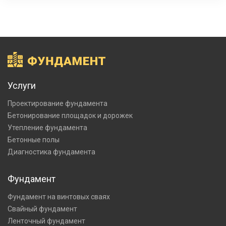
Услуги
Проектирование фундамента
Бетонирование площадок и дорожек
Утепление фундамента
Бетонные полы
Диагностика фундамента
Фундамент
Фундамент на винтовых сваях
Свайный фундамент
Ленточный фундамент