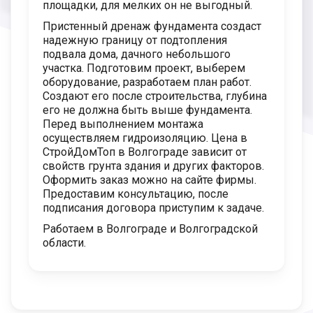
площадки, для мелких он не выгодный.
Пристенный дренаж фундамента создаст
надежную границу от подтопления
подвала дома, дачного небольшого
участка. Подготовим проект, выберем
оборудование, разработаем план работ.
Создают его после строительства, глубина
его не должна быть выше фундамента.
Перед выполнением монтажа
осуществляем гидроизоляцию. Цена в
СтройДомТоп в Волгограде зависит от
свойств грунта здания и других факторов.
Оформить заказ можно на сайте фирмы.
Предоставим консультацию, после
подписания договора приступим к задаче.
Работаем в Волгограде и Волгоградской
области.