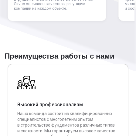
Лично отвечаю за качество и репутацию
милли
компании на каждом объекте.
и соо
Преимущества работы с нами
Высокий профессионализм
Наша команда состоит из квалифицированных
специалистов с многолетним опытом
в строительстве фундаментов различных типов
и сложности. Мы гарантируем высокое качество