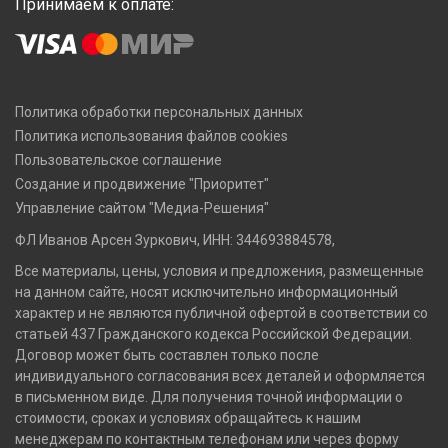
Принимаем к оплате:
Политика обработки персональных данных
Политика использования файлов cookies
Пользовательское соглашение
Создание и продвижение "Приоритет"
Управление сайтом "Медиа-Решения"
ФЛ Иванов Арсен Зуркович, ИНН: 344693884578,
Все материалы, цены, условия и предложения, размещенные
на данном сайте, носят исключительно информационный
характер и не являются публичной офертой в соответствии со
статьей 437 Гражданского кодекса Российской Федерации.
Договор может быть составлен только после
индивидуального согласования всех деталей и оформляется
в письменном виде. Для получения точной информации о
стоимости, сроках и условиях обращайтесь к нашим
менеджерам по контактным телефонам или через форму