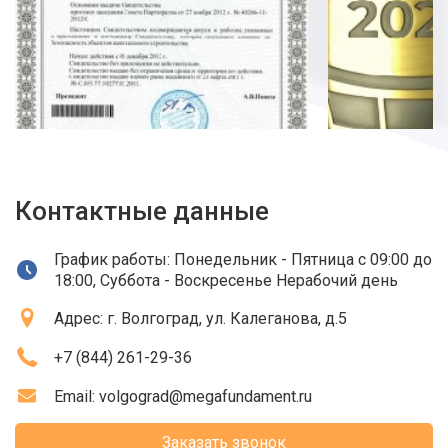
Контактные данные
График работы: Понедельник - Пятница с 09:00 до
18:00, Суббота - Воскресенье Нерабочий день
Адрес:
г. Волгоград
, ул. Калеганова, д.5
+7 (844) 261-29-36
Email:
volgograd@megafundament.ru
Заказать звонок