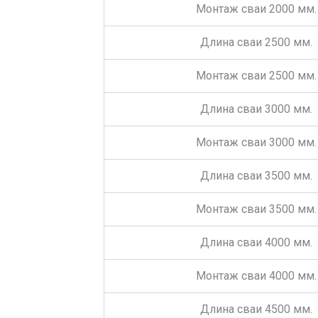
Монтаж сваи 2000 мм.
Длина сваи 2500 мм.
Монтаж сваи 2500 мм.
Длина сваи 3000 мм.
Монтаж сваи 3000 мм.
Длина сваи 3500 мм.
Монтаж сваи 3500 мм.
Длина сваи 4000 мм.
Монтаж сваи 4000 мм.
Длина сваи 4500 мм.