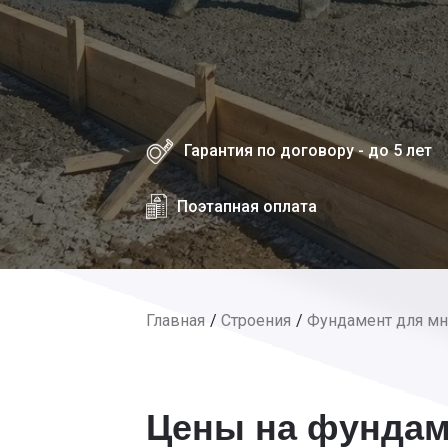
Гарантия по договору - до 5 лет
Поэтапная оплата
Главная
Строения
Фундамент для мн
Цены на фундам