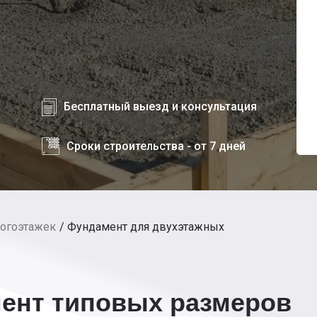
Бесплатный выезд и консультация
Сроки строительства - от 7 дней
огоэтажек
Фундамент для двухэтажных
ент типовых размеров