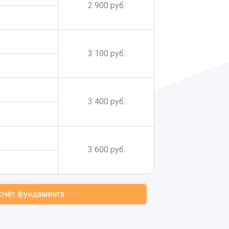
2 900 руб.
3 100 руб.
3 400 руб.
3 600 руб.
асчёт фундамента