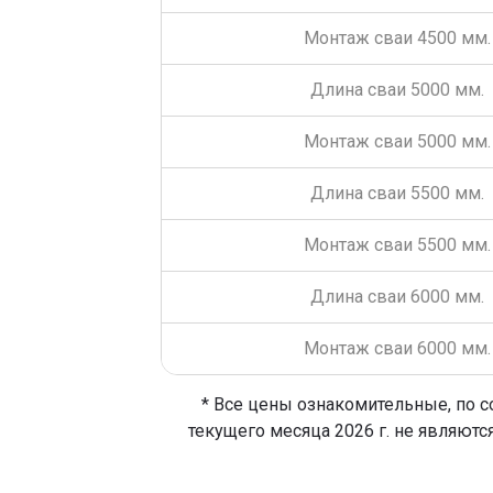
Монтаж сваи 4500 мм.
Длина сваи 5000 мм.
Монтаж сваи 5000 мм.
Длина сваи 5500 мм.
Монтаж сваи 5500 мм.
Длина сваи 6000 мм.
Монтаж сваи 6000 мм.
* Все цены ознакомительные, по с
текущего месяца 2026 г. не являютс