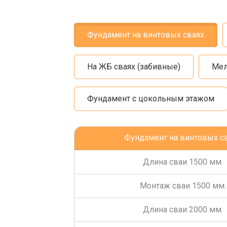
Фундамент на винтовых сваях
На ЖБ сваях (забивные)
Мел
Фундамент с цокольным этажом
Фундамент на винтовых с
Длина сваи 1500 мм.
Монтаж сваи 1500 мм.
Длина сваи 2000 мм.