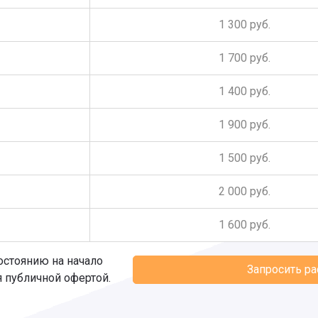
1 300 руб.
1 700 руб.
1 400 руб.
1 900 руб.
1 500 руб.
2 000 руб.
1 600 руб.
остоянию на начало
Запросить р
я публичной офертой.