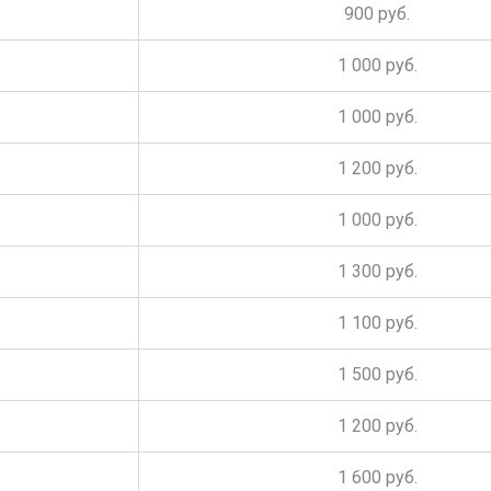
900 руб.
1 000 руб.
1 000 руб.
1 200 руб.
1 000 руб.
1 300 руб.
1 100 руб.
1 500 руб.
1 200 руб.
1 600 руб.