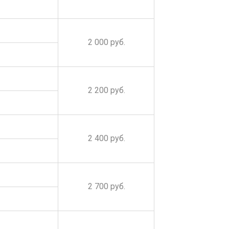
2 000 руб.
2 200 руб.
2 400 руб.
2 700 руб.