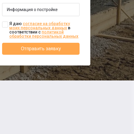
Я даю
согласие на обработку
моих персональных данных
в
соответствии с
политикой
обработки персональных данных
Отправить заявку