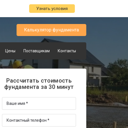
Узнать условия
Калькулятор фундамента
Цены
Поставщикам
Контакты
Рассчитать стоимость
фундамента за 30 минут