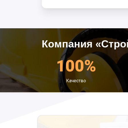
Компания «Стро
100%
Качество