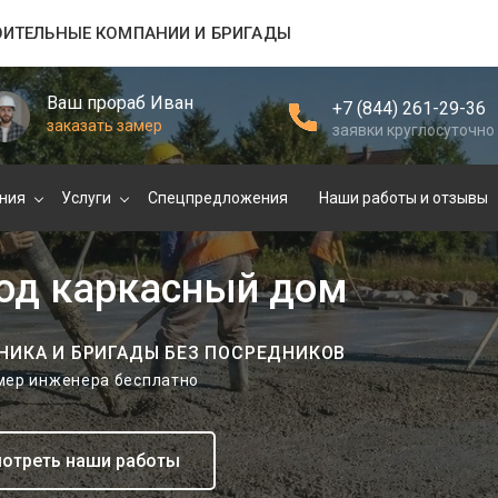
ОИТЕЛЬНЫЕ КОМПАНИИ И БРИГАДЫ
Ваш прораб Иван
+7 (844) 261-29-36
заказать замер
заявки круглосуточно
ния
Услуги
Спецпредложения
Наши работы и отзывы
под каркасный дом
НИКА И БРИГАДЫ БЕЗ ПОСРЕДНИКОВ
амер инженера бесплатно
отреть наши работы