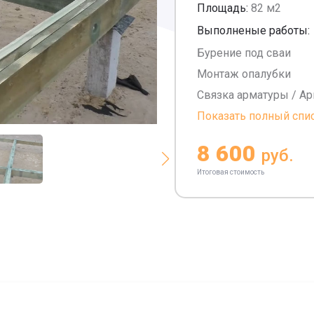
Площадь:
82 м2
Выполненые работы:
Бурение под сваи
Монтаж опалубки
Связка арматуры / А
Показать полный спи
8 600
руб.
Итоговая стоимость