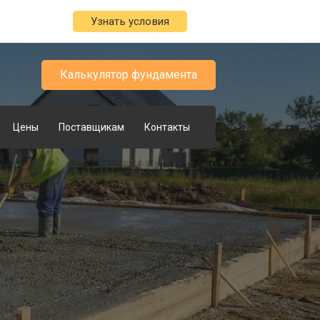
Узнать условия
Калькулятор фундамента
Цены
Поставщикам
Контакты