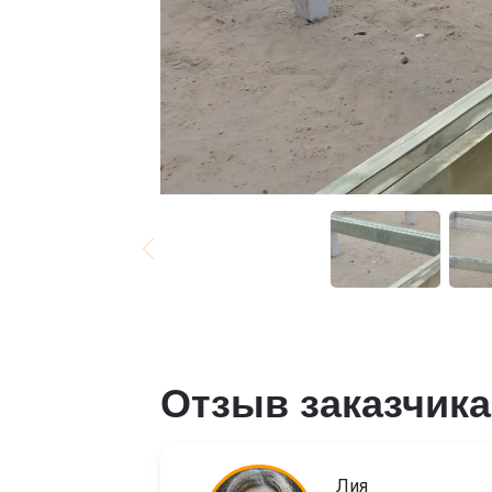
Отзыв заказчика
Лия