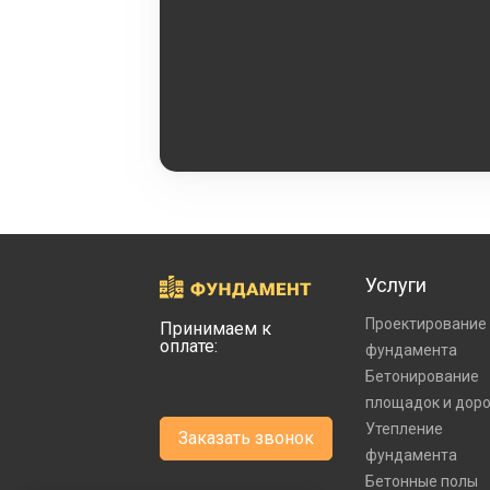
Услуги
Проектирование
Принимаем к
оплате:
фундамента
Бетонирование
площадок и дор
Утепление
Заказать звонок
фундамента
Бетонные полы