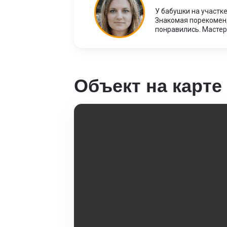
У бабушки на участке
Знакомая порекоменд
понравились. Мастер
Объект на карте