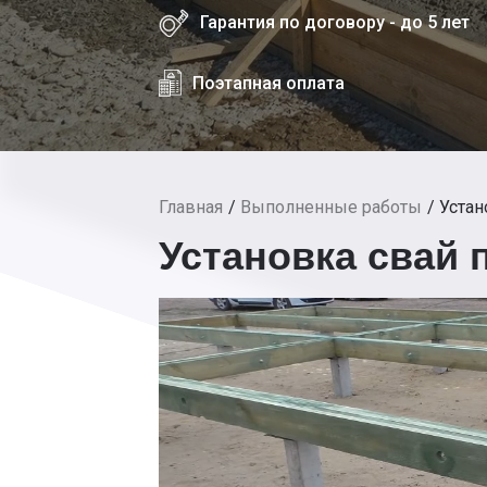
Гарантия по договору - до 5 лет
Поэтапная оплата
Главная
Выполненные работы
Устан
Установка свай 