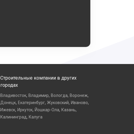
Строительные компании в других
городах
,
,
,
,
Владивосток
Владимир
Вологда
Воронеж
,
,
,
,
Донецк
Екатеринбург
Жуковский
Иваново
,
,
,
,
Ижевск
Иркутск
Йошкар-Ола
Казань
,
Калининград
Калуга